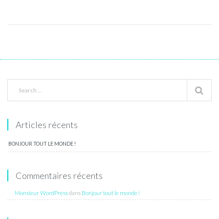
Articles récents
BONJOUR TOUT LE MONDE !
Commentaires récents
Monsieur WordPress
dans
Bonjour tout le monde !