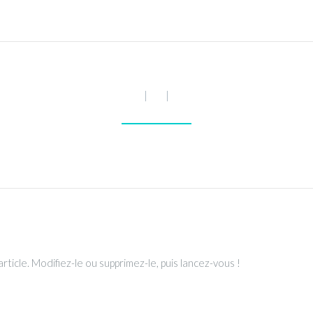
icle. Modifiez-le ou supprimez-le, puis lancez-vous !