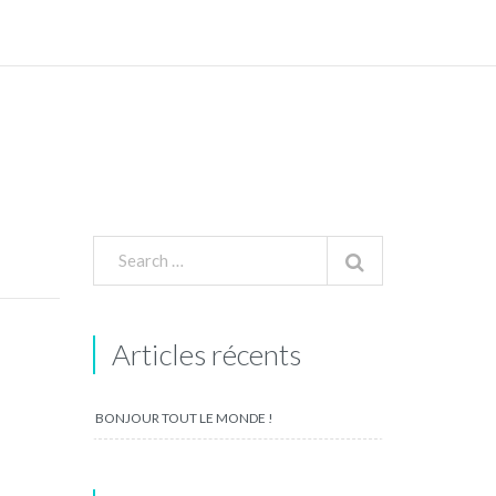
Articles récents
BONJOUR TOUT LE MONDE !