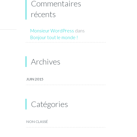
Commentaires
récents
Monsieur WordPress
dans
Bonjour tout le monde !
Archives
JUIN 2015
Catégories
NON CLASSÉ