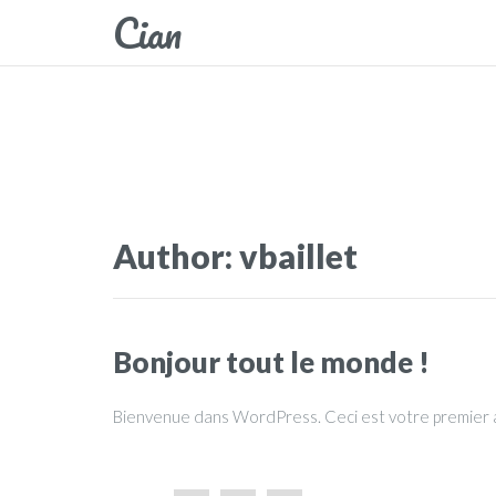
Cian
Author:
vbaillet
Bonjour tout le monde !
Bienvenue dans WordPress. Ceci est votre premier art